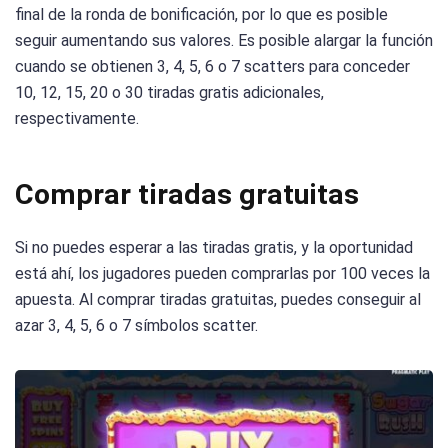
final de la ronda de bonificación, por lo que es posible
seguir aumentando sus valores. Es posible alargar la función
cuando se obtienen 3, 4, 5, 6 o 7 scatters para conceder
10, 12, 15, 20 o 30 tiradas gratis adicionales,
respectivamente.
Comprar tiradas gratuitas
Si no puedes esperar a las tiradas gratis, y la oportunidad
está ahí, los jugadores pueden comprarlas por 100 veces la
apuesta. Al comprar tiradas gratuitas, puedes conseguir al
azar 3, 4, 5, 6 o 7 símbolos scatter.