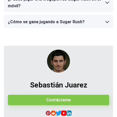
móvil?
¿Cómo se gana jugando a Sugar Rush?
Sebastián Juarez
Contáctame