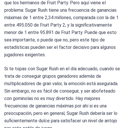
que los hermanos de Fruit Party. Pero aquí viene el
problema: Sugar Rush tiene una frecuencia de ganancias
máximas de 1 entre 2,34 millones, comparada con la de 1
entre 495.050 de Fruit Party 2, y la significativamente
menor de 1 entre 95.891 de Fruit Party. Puede que esto
sea importante, o puede que no, pero este tipo de
estadísticas pueden ser el factor decisivo para algunos
jugadores exigentes.
Si te topas con Sugar Rush en el día adecuado, cuando se
trata de conseguir grupos ganadores además de
multiplicadores de gran valor, la emoción está asegurada.
Sin embargo, no es fácil de conseguir, y ser abofeteado
con gominolas no es muy divertido. Hay mejores
frecuencias de ganancias máximas por ahí si es una
preocupación, pero en general, Sugar Rush debería ser lo
suficientemente dulce para satisfacer un nivel de antojo