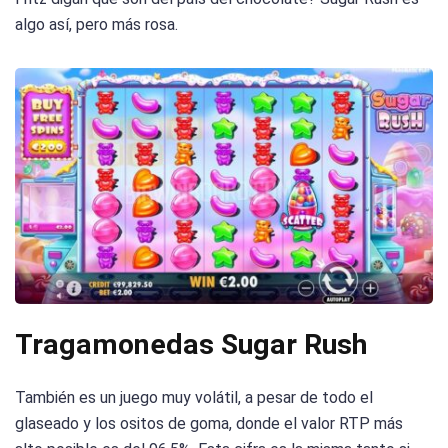
algo así, pero más rosa.
Tragamonedas Sugar Rush
También es un juego muy volátil, a pesar de todo el
glaseado y los ositos de goma, donde el valor RTP más