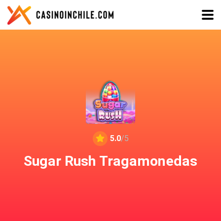
5.0
/5
Sugar Rush Tragamonedas