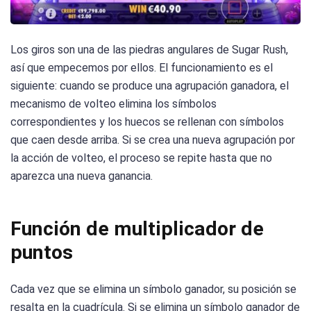
Los giros son una de las piedras angulares de Sugar Rush,
así que empecemos por ellos. El funcionamiento es el
siguiente: cuando se produce una agrupación ganadora, el
mecanismo de volteo elimina los símbolos
correspondientes y los huecos se rellenan con símbolos
que caen desde arriba. Si se crea una nueva agrupación por
la acción de volteo, el proceso se repite hasta que no
aparezca una nueva ganancia.
Función de multiplicador de
puntos
Cada vez que se elimina un símbolo ganador, su posición se
resalta en la cuadrícula. Si se elimina un símbolo ganador de