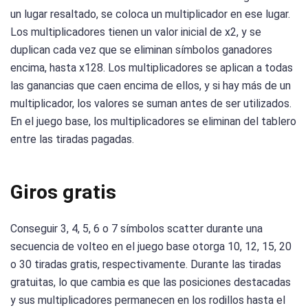
un lugar resaltado, se coloca un multiplicador en ese lugar.
Los multiplicadores tienen un valor inicial de x2, y se
duplican cada vez que se eliminan símbolos ganadores
encima, hasta x128. Los multiplicadores se aplican a todas
las ganancias que caen encima de ellos, y si hay más de un
multiplicador, los valores se suman antes de ser utilizados.
En el juego base, los multiplicadores se eliminan del tablero
entre las tiradas pagadas.
Giros gratis
Conseguir 3, 4, 5, 6 o 7 símbolos scatter durante una
secuencia de volteo en el juego base otorga 10, 12, 15, 20
o 30 tiradas gratis, respectivamente. Durante las tiradas
gratuitas, lo que cambia es que las posiciones destacadas
y sus multiplicadores permanecen en los rodillos hasta el