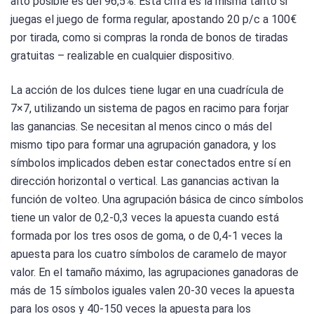
alto posible es del 96,5%. Esta cifra es la misma tanto si
juegas el juego de forma regular, apostando 20 p/c a 100€
por tirada, como si compras la ronda de bonos de tiradas
gratuitas – realizable en cualquier dispositivo.
La acción de los dulces tiene lugar en una cuadrícula de
7×7, utilizando un sistema de pagos en racimo para forjar
las ganancias. Se necesitan al menos cinco o más del
mismo tipo para formar una agrupación ganadora, y los
símbolos implicados deben estar conectados entre sí en
dirección horizontal o vertical. Las ganancias activan la
función de volteo. Una agrupación básica de cinco símbolos
tiene un valor de 0,2-0,3 veces la apuesta cuando está
formada por los tres osos de goma, o de 0,4-1 veces la
apuesta para los cuatro símbolos de caramelo de mayor
valor. En el tamaño máximo, las agrupaciones ganadoras de
más de 15 símbolos iguales valen 20-30 veces la apuesta
para los osos y 40-150 veces la apuesta para los