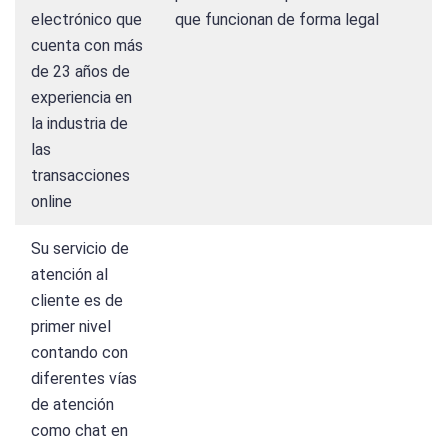
electrónico que
que funcionan de forma legal
cuenta con más
de 23 años de
experiencia en
la industria de
las
transacciones
online
Su servicio de
atención al
cliente es de
primer nivel
contando con
diferentes vías
de atención
como chat en