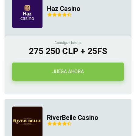
Haz Casino
Consigue hasta:
275 250 CLP + 25FS
JUEGA AHORA
RiverBelle Casino