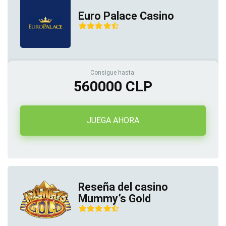
Euro Palace Casino
Consigue hasta:
560000 CLP
JUEGA AHORA
Reseña del casino
Mummy’s Gold