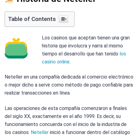
Table of Contents
Los casinos que aceptan tienen una gran
historia que involucra y narra al mismo
tiempo el desarrollo que han tenido
los
casino online
.
Neteller en una compañía dedicada al comercio electrónico
o mejor dicho a servir como método de pago confiable para
realizar transacciones en línea.
Las operaciones de esta compañía comenzaron a finales
del siglo XX, exactamente en el año 1999. Es decir, su
funcionamiento concuerda con el inicio de la industria de
los casinos.
Neteller
inició a funcionar dentro del catálogo