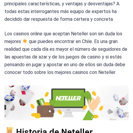
principales características, y ventajas y desventajas? A
todas estas interrogantes más equipo de expertos ha
decidido dar respuesta de forma certera y concreta.
Los casinos online que aceptan Neteller son sin duda los
mejores
que puedes encontrar en Chile. Es una gran
realidad que cada día es mayor el número de seguidores de
las apuestas de azar y de los juegos de casino y si estás
pensando en jugar y apostar en uno de ellos sin duda debe
conocer todo sobre los mejores casinos con Neteller.
Historia de Neteller