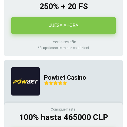
250% + 20 FS
JUEGA AHORA
Leer la reseña
*Si applicano termini e condizioni
Powbet Casino
Consigue hasta:
100% hasta 465000 CLP