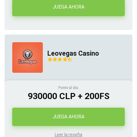
JUEGA AHORA
Leovegas Casino
Ponte al día:
930000 CLP + 200FS
JUEGA AHORA
Leer la reseña