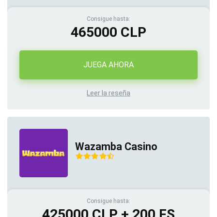
Consigue hasta:
465000 CLP
JUEGA AHORA
Leer la reseña
Wazamba Casino
Consigue hasta:
425000 CLP + 200 FS