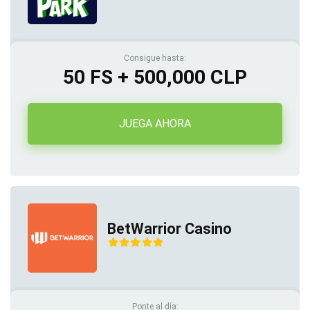
Consigue hasta:
50 FS + 500,000 CLP
JUEGA AHORA
BetWarrior Casino
Ponte al día: