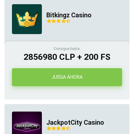
Bitkingz Casino
Consigue hasta:
2856980 CLP + 200 FS
JUEGA AHORA
JackpotCity Casino