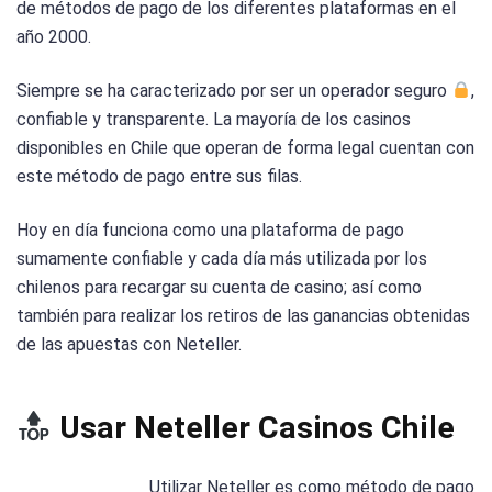
de métodos de pago de los diferentes plataformas en el
año 2000.
Siempre se ha caracterizado por ser un operador seguro
,
confiable y transparente. La mayoría de los casinos
disponibles en Chile que operan de forma legal cuentan con
este método de pago entre sus filas.
Hoy en día funciona como una plataforma de pago
sumamente confiable y cada día más utilizada por los
chilenos para recargar su cuenta de casino; así como
también para realizar los retiros de las ganancias obtenidas
de las apuestas con Neteller.
Usar Neteller Casinos Chile
Utilizar Neteller es como método de pago