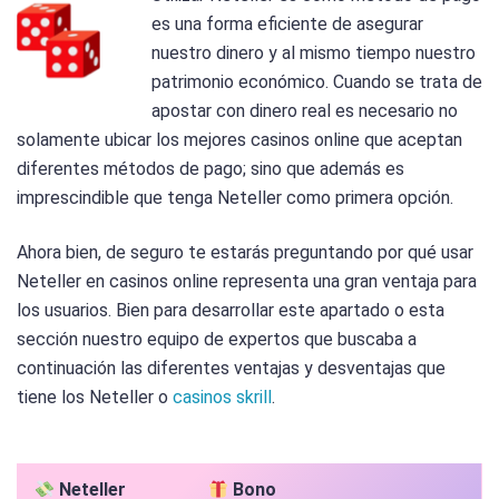
es una forma eficiente de asegurar
nuestro dinero y al mismo tiempo nuestro
patrimonio económico. Cuando se trata de
apostar con dinero real es necesario no
solamente ubicar los mejores casinos online que aceptan
diferentes métodos de pago; sino que además es
imprescindible que tenga Neteller como primera opción.
Ahora bien, de seguro te estarás preguntando por qué usar
Neteller en casinos online representa una gran ventaja para
los usuarios. Bien para desarrollar este apartado o esta
sección nuestro equipo de expertos que buscaba a
continuación las diferentes ventajas y desventajas que
tiene los Neteller o
casinos skrill
.
Neteller
Bono