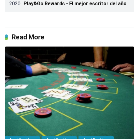
2020
Play&Go Rewards - El mejor escritor del año
Read More