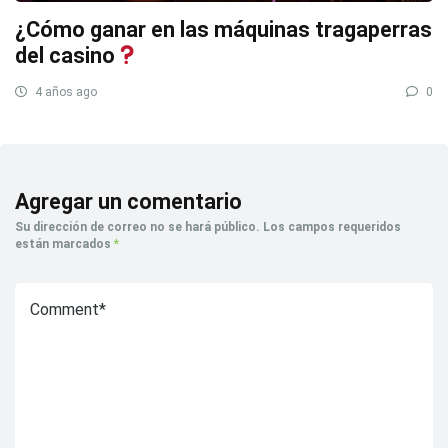
¿Cómo ganar en las máquinas tragaperras
del casino
4 años ago
0
Agregar un comentario
Su dirección de correo no se hará público.
Los campos requeridos
están marcados
*