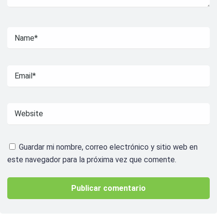
Guardar mi nombre, correo electrónico y sitio web en
este navegador para la próxima vez que comente.