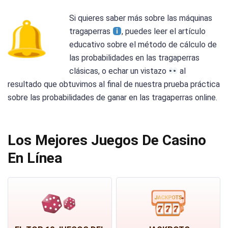
Si quieres saber más sobre las máquinas
tragaperras
, puedes leer el artículo
educativo sobre el método de cálculo de
las probabilidades en las tragaperras
clásicas, o echar un vistazo
al
resultado que obtuvimos al final de nuestra prueba práctica
sobre las probabilidades de ganar en las tragaperras online.
Los Mejores Juegos De Casino
En Línea