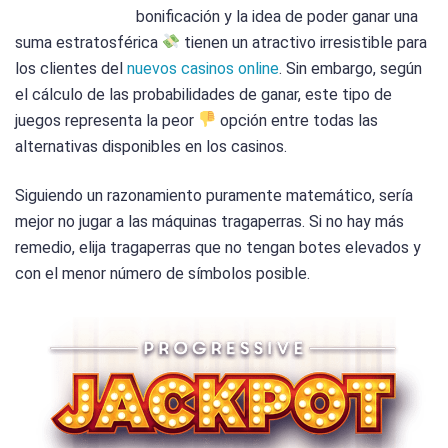
bonificación y la idea de poder ganar una
suma estratosférica
tienen un atractivo irresistible para
los clientes del
nuevos casinos online
. Sin embargo, según
el cálculo de las probabilidades de ganar, este tipo de
juegos representa la peor
opción entre todas las
alternativas disponibles en los casinos.
Siguiendo un razonamiento puramente matemático, sería
mejor no jugar a las máquinas tragaperras. Si no hay más
remedio, elija tragaperras que no tengan botes elevados y
con el menor número de símbolos posible.