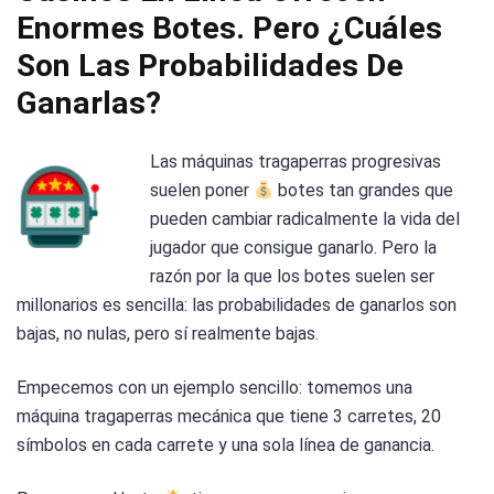
Enormes Botes. Pero ¿Cuáles
Son Las Probabilidades De
Ganarlas?
Las máquinas tragaperras progresivas
suelen poner
botes tan grandes que
pueden cambiar radicalmente la vida del
jugador que consigue ganarlo. Pero la
razón por la que los botes suelen ser
millonarios es sencilla: las probabilidades de ganarlos son
bajas, no nulas, pero sí realmente bajas.
Empecemos con un ejemplo sencillo: tomemos una
máquina tragaperras mecánica que tiene 3 carretes, 20
símbolos en cada carrete y una sola línea de ganancia.